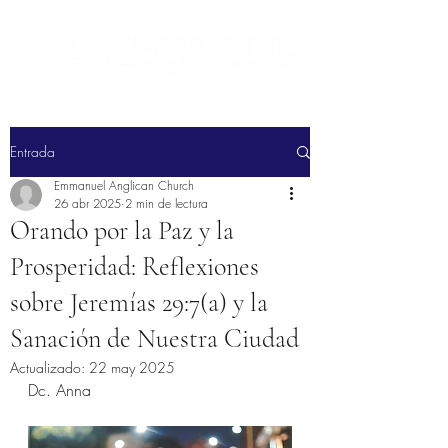
Entrada
Emmanuel Anglican Church
26 abr 2025
2 min de lectura
Orando por la Paz y la
Prosperidad: Reflexiones
sobre Jeremías 29:7(a) y la
Sanación de Nuestra Ciudad
Actualizado:
22 may 2025
Dc. Anna 