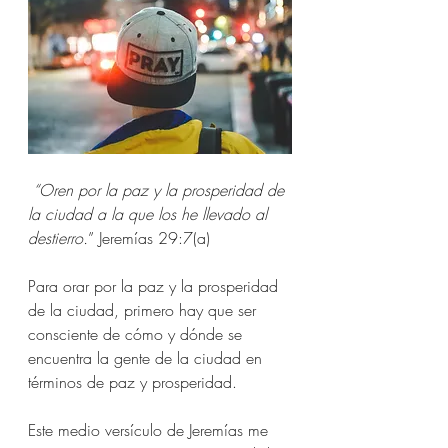
“Oren por la paz y la prosperidad de 
la ciudad a la que los he llevado al 
destierro.
” Jeremías 29:7(a)
Para orar por la paz y la prosperidad 
de la ciudad, primero hay que ser 
consciente de cómo y dónde se 
encuentra la gente de la ciudad en 
términos de paz y prosperidad.
Este medio versículo de Jeremías me 